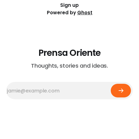
Sign up
Powered by
Ghost
Prensa Oriente
Thoughts, stories and ideas.