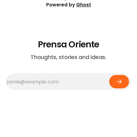
Powered by
Ghost
Prensa Oriente
Thoughts, stories and ideas.