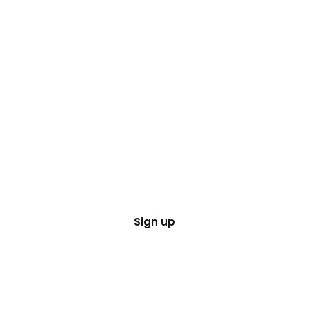
Sign up