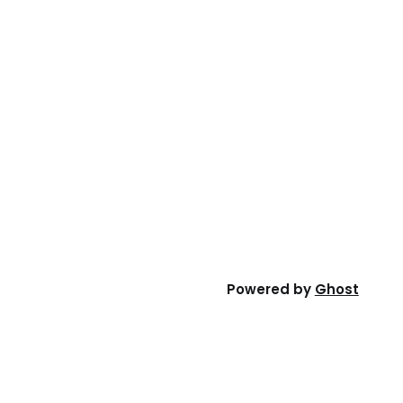
Powered by
Ghost