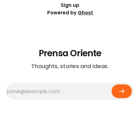
Sign up
Powered by
Ghost
Prensa Oriente
Thoughts, stories and ideas.