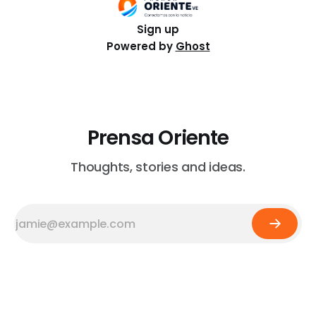
Sign up
Powered by
Ghost
Prensa Oriente
Thoughts, stories and ideas.