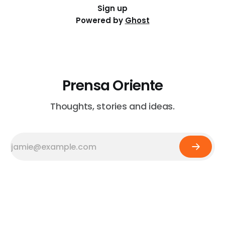
Sign up
Powered by
Ghost
Prensa Oriente
Thoughts, stories and ideas.