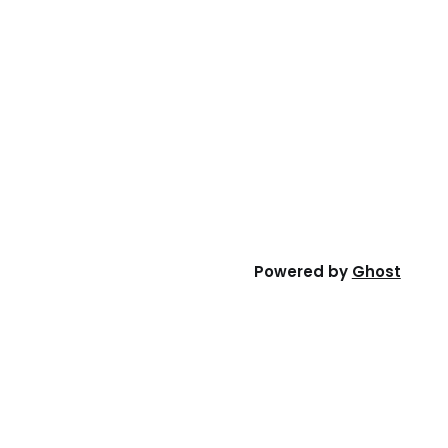
Powered by
Ghost