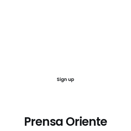
Sign up
Prensa Oriente