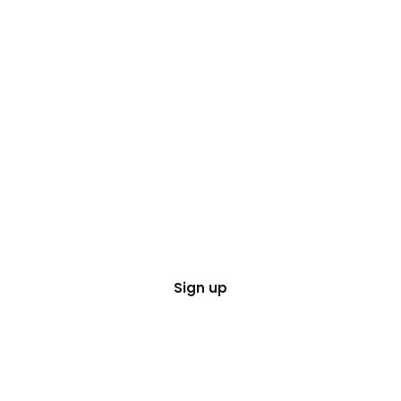
Sign up