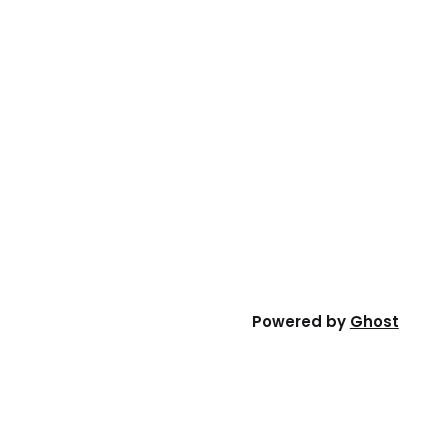
Powered by
Ghost