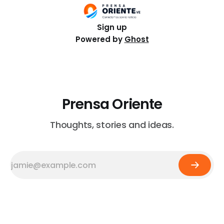
en grave
Sign up
Powered by
Ghost
Prensa Oriente
Thoughts, stories and ideas.