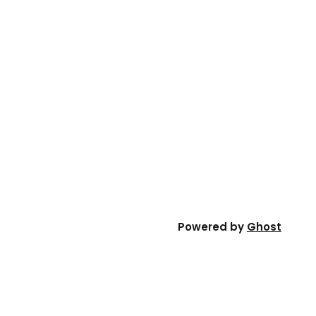
Powered by
Ghost