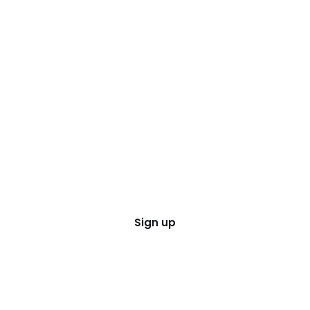
Sign up