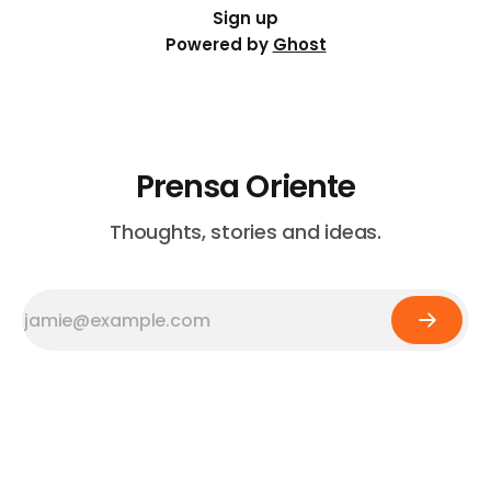
Sign up
Powered by
Ghost
Prensa Oriente
Thoughts, stories and ideas.