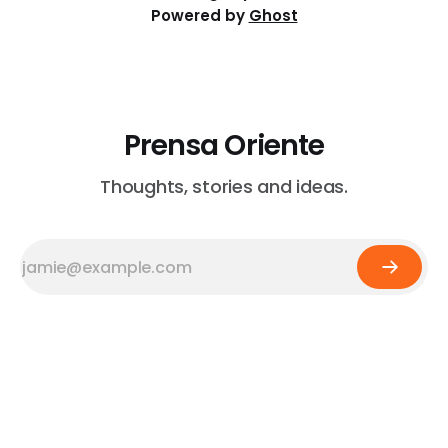
Powered by
Ghost
Prensa Oriente
Thoughts, stories and ideas.