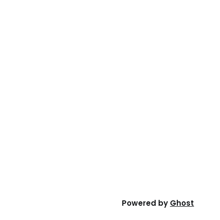
Powered by
Ghost