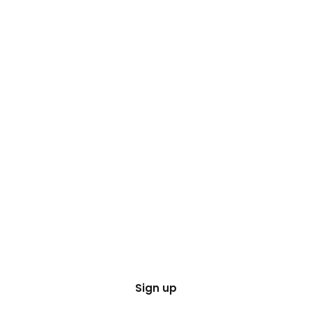
Sign up