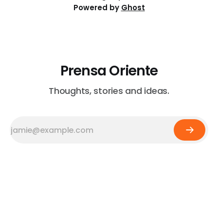
Powered by
Ghost
Prensa Oriente
Thoughts, stories and ideas.