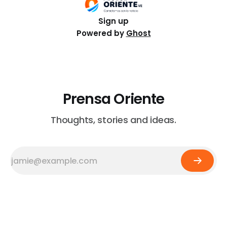
Sign up
Powered by
Ghost
Prensa Oriente
Thoughts, stories and ideas.