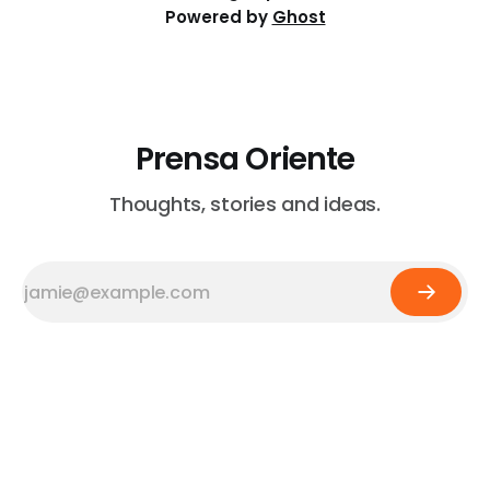
Powered by
Ghost
Prensa Oriente
Thoughts, stories and ideas.