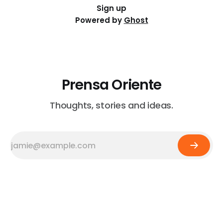
Sign up
Powered by
Ghost
Prensa Oriente
Thoughts, stories and ideas.