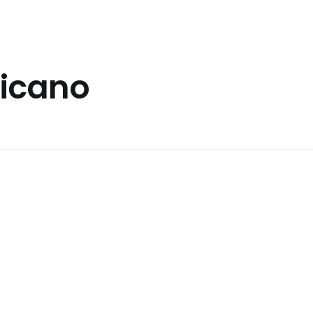
icano