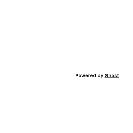
Powered by
Ghost