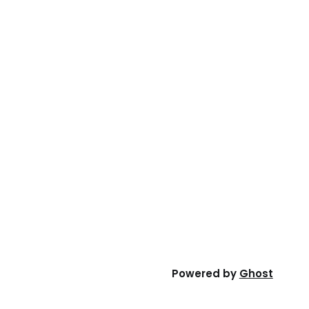
Powered by
Ghost