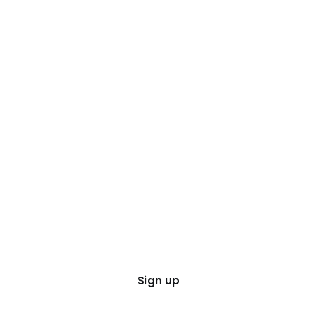
Sign up