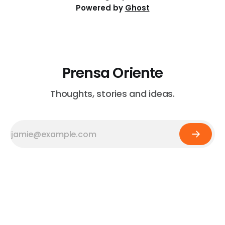
Powered by
Ghost
Prensa Oriente
Thoughts, stories and ideas.