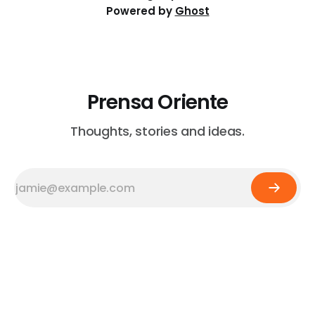
Powered by
Ghost
Prensa Oriente
Thoughts, stories and ideas.