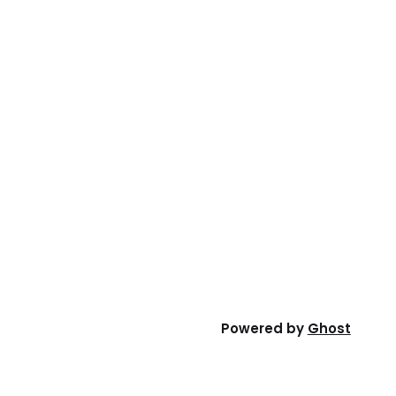
Powered by
Ghost