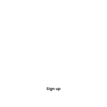
Sign up