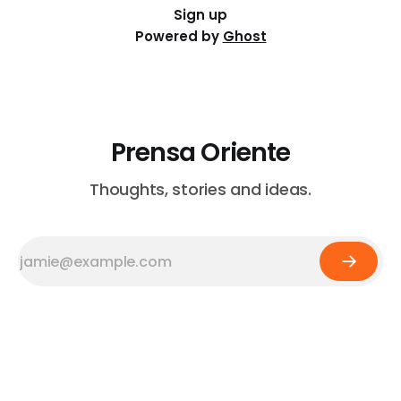
Sign up
Powered by
Ghost
Prensa Oriente
Thoughts, stories and ideas.