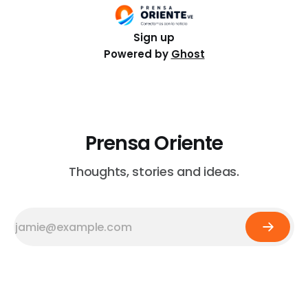
Sign up
Powered by
Ghost
Prensa Oriente
Thoughts, stories and ideas.