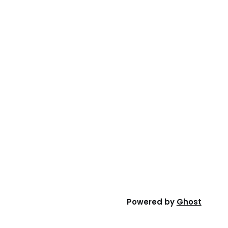
Powered by
Ghost