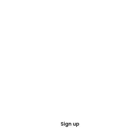
Sign up