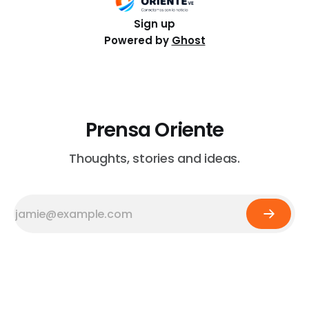
Sign up
Powered by
Ghost
Prensa Oriente
Thoughts, stories and ideas.