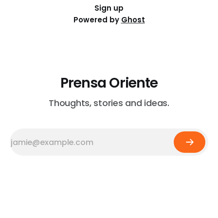
Sign up
Powered by
Ghost
Prensa Oriente
Thoughts, stories and ideas.