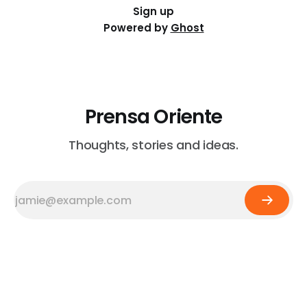
Sign up
Powered by
Ghost
Prensa Oriente
Thoughts, stories and ideas.