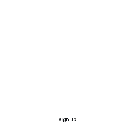
Sign up