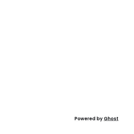
Powered by
Ghost