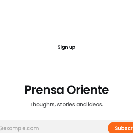
Sign up
Prensa Oriente
Thoughts, stories and ideas.
Subscr