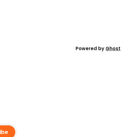
Powered by
Ghost
ibe