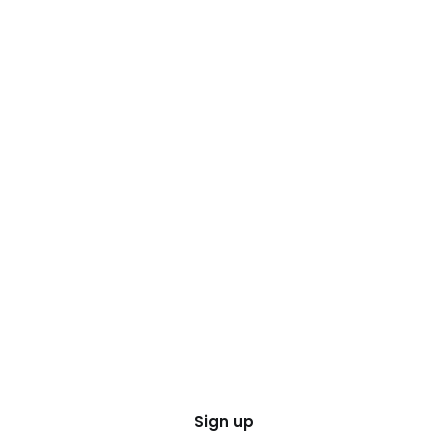
Sign up