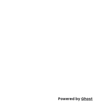
Powered by
Ghost