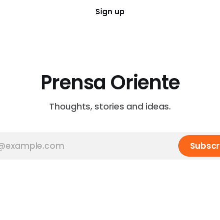
Sign up
Prensa Oriente
Thoughts, stories and ideas.
Subscr