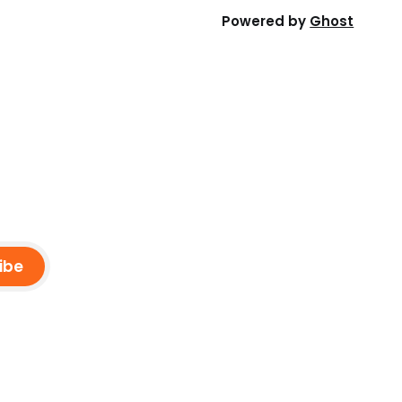
Powered by
Ghost
ibe