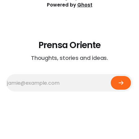
Powered by
Ghost
Prensa Oriente
Thoughts, stories and ideas.