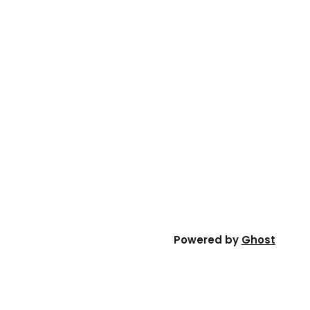
Powered by
Ghost