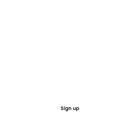
Sign up