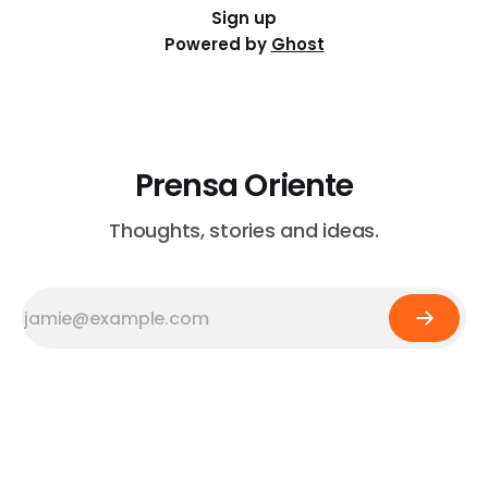
Sign up
Powered by
Ghost
Prensa Oriente
Thoughts, stories and ideas.