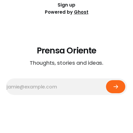
Sign up
Powered by
Ghost
Prensa Oriente
Thoughts, stories and ideas.