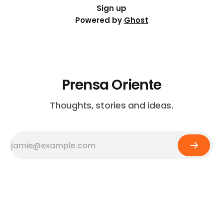
Sign up
Powered by
Ghost
Prensa Oriente
Thoughts, stories and ideas.