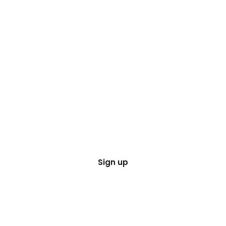
Sign up