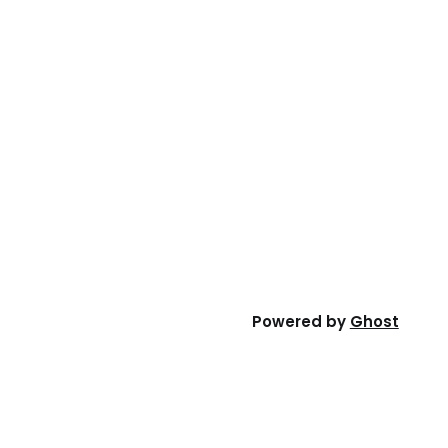
Powered by
Ghost