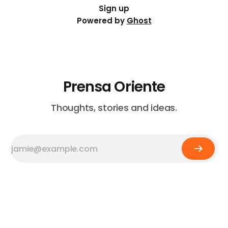
Sign up
Powered by
Ghost
Prensa Oriente
Thoughts, stories and ideas.