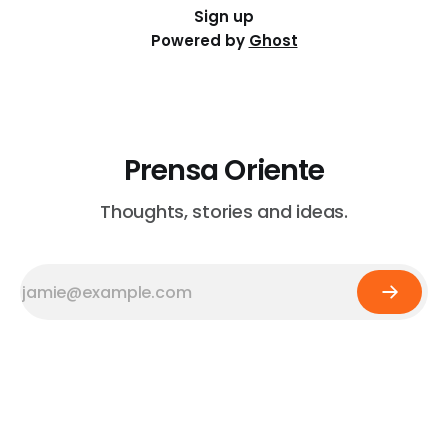
Sign up
Powered by
Ghost
Prensa Oriente
Thoughts, stories and ideas.