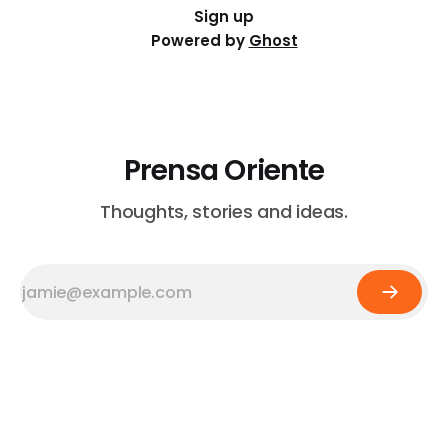
Sign up
Powered by
Ghost
Prensa Oriente
Thoughts, stories and ideas.