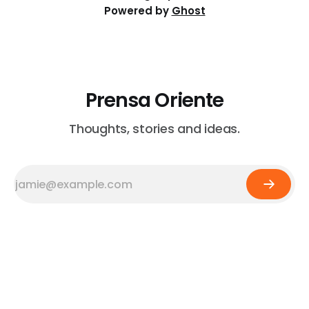
Powered by
Ghost
Prensa Oriente
Thoughts, stories and ideas.