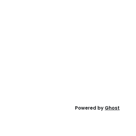
Powered by
Ghost