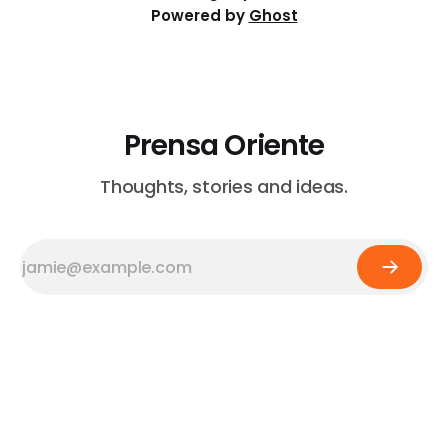
Powered by
Ghost
Prensa Oriente
Thoughts, stories and ideas.