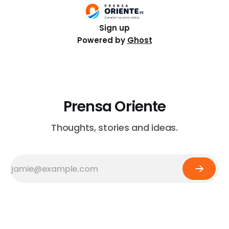
orquestas comparten tres pilares
Sign up
Powered by
Ghost
Prensa Oriente
Thoughts, stories and ideas.