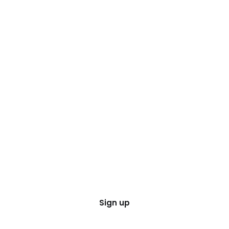
Sign up