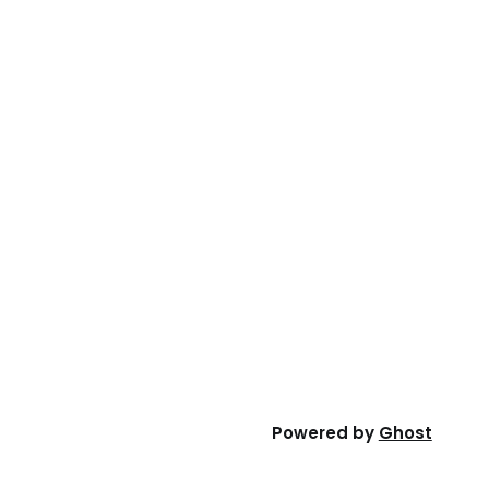
Powered by
Ghost