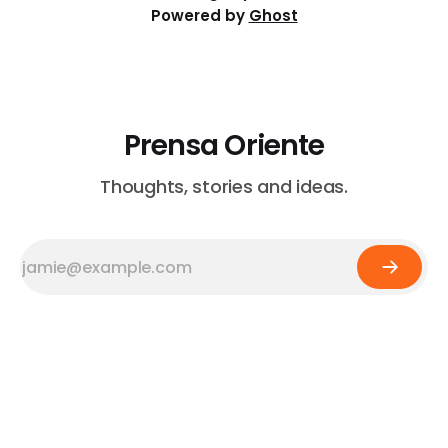
Powered by
Ghost
Prensa Oriente
Thoughts, stories and ideas.