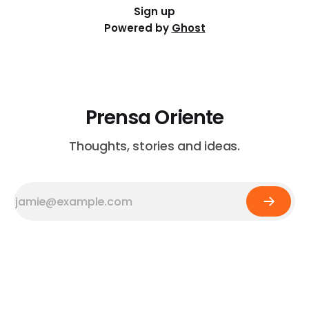
Sign up
Powered by
Ghost
Prensa Oriente
Thoughts, stories and ideas.