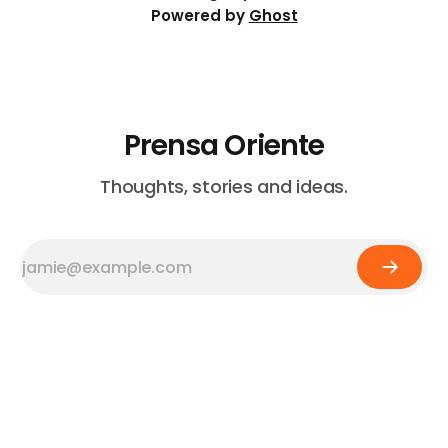
Powered by
Ghost
Prensa Oriente
Thoughts, stories and ideas.