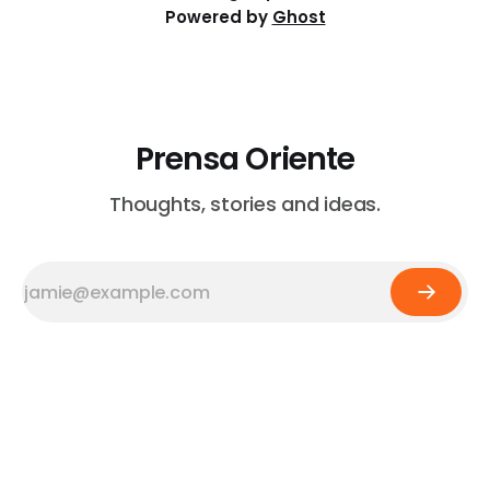
Powered by
Ghost
Prensa Oriente
Thoughts, stories and ideas.